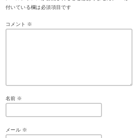
付いている欄は必須項目です
コメント
※
名前
※
メール
※