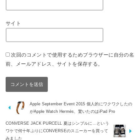
サイト
次回のコメントで使用するためブラウザーに自分の名
前、メールアドレス、サイトを保存する。
Apple September Event 2015 個人的にワクワクしたの
がApple Watch Hermès、驚いたのはiPad Pro
CONVERSE JACK PURCELL 夏はシンプルに…という
ワケで何十年ぶりにCONVERSEのスニーカーを買って
みました