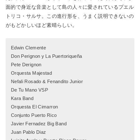
面的で身近な音楽として島の人々に愛されているプエル
トリコ・サルサ。この進行形を、うまく説明できないの
がもどかしいほど素晴らしい。
Edwin Clemente
Don Perignon y La Puertoriqueña
Pete Derignon
Orquesta Majestad
Nefali Rosado & Fenandito Junior
De Tu Mano VSP
Kara Band
Orquesta El Cimarron
Conjunto Puerto Rico
Javier Fernadez Big Band
Juan Pablo Diaz