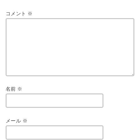
コメント
※
名前
※
メール
※