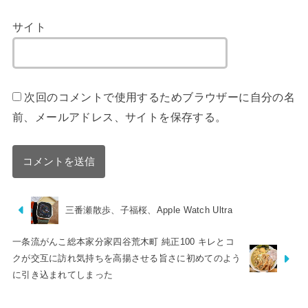
サイト
次回のコメントで使用するためブラウザーに自分の名
前、メールアドレス、サイトを保存する。
三番瀬散歩、子福桜、Apple Watch Ultra
一条流がんこ総本家分家四谷荒木町 純正100 キレとコ
クが交互に訪れ気持ちを高揚させる旨さに初めてのよう
に引き込まれてしまった