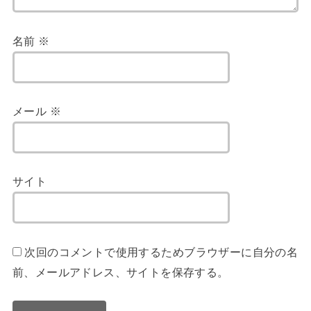
名前
※
メール
※
サイト
次回のコメントで使用するためブラウザーに自分の名
前、メールアドレス、サイトを保存する。