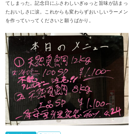
てしまった。記念日にふさわしいぎゅっと旨味が詰まっ
たおいしさに涙。これからも変わらずおいしいラーメン
を作っていってくださいと願うばかり。