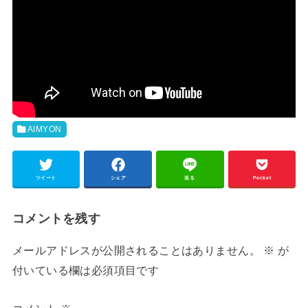
AIMYON
ツイート
シェア
送る
Pocket
コメントを残す
メールアドレスが公開されることはありません。
※
が
付いている欄は必須項目です