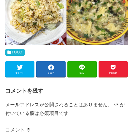
FOOD
ツイート
シェア
送る
Pocket
コメントを残す
メールアドレスが公開されることはありません。
※
が
付いている欄は必須項目です
コメント
※