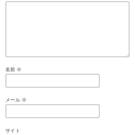
名前
※
メール
※
サイト