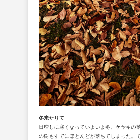
冬来たりて
日増しに寒くなっていよいよ冬。ケヤキの
の樹もすでにほとんどが落ちてしまった。