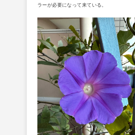
ラーが必要になって来ている。