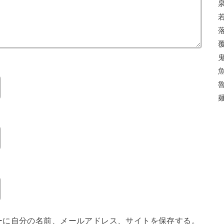
ーに自分の名前、メールアドレス、サイトを保存する。