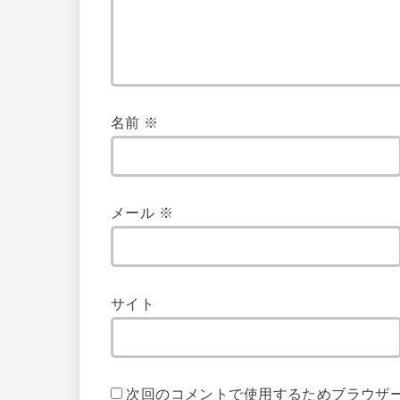
名前
※
メール
※
サイト
次回のコメントで使用するためブラウザ