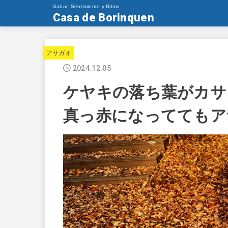
Sabor, Sentimiento y Ritmo
Casa de Borinquen
アサガオ
2024.12.05
ケヤキの落ち葉がカサ
真っ赤になっててもア