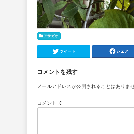
アサガオ
ツイート
シェア
コメントを残す
メールアドレスが公開されることはありま
コメント
※