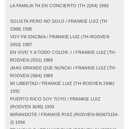
LA FAMILIA TH EN CONCIERTO (TH 2244) 1983
SOLISTA PERO NO SOLO / FRANKIE LUIZ (TH
2368) 1985
VOY PA’ ENCIMA / FRANKIE LUIZ (TH-RODVEN
2453) 1987
EN VIVO Y A TODO COLOR..! / FRANKIE LUIZ (TH-
RODVEN 2531) 1988
¡MAS GRANDE QUE NUNCA! / FRANKIE LUIZ (TH-
RODVEN 2664) 1989
MI LIBERTAD / FRANKIE LUIZ (TH-RODVEN 2946)
1992
PUERTO RICO SOY TUYO / FRANKIE LUIZ
(RODVEN 3045) 1993
MIRANDOTE / FRANKIE RUIZ (RODVEN 863673154-
2) 1994