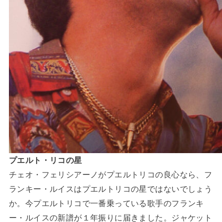
プエルト・リコの星
チェオ・フェリシアーノがプエルトリコの良心なら、フ
ランキー・ルイスはプエルトリコの星ではないでしょう
か。今プエルトリコで一番乗っている歌手のフランキ
ー・ルイスの新譜が１年振りに届きました。ジャケット