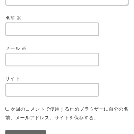
名前
※
メール
※
サイト
次回のコメントで使用するためブラウザーに自分の名
前、メールアドレス、サイトを保存する。