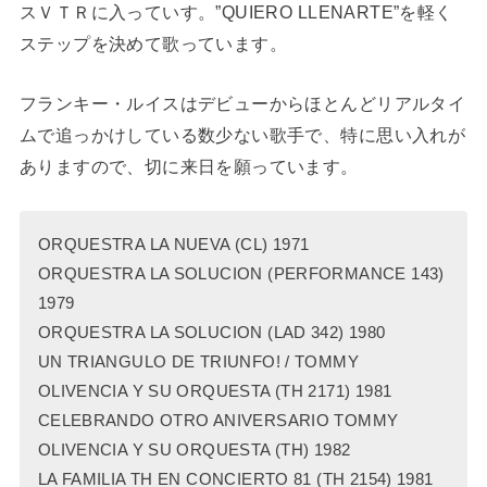
スＶＴＲに入っていす。”QUIERO LLENARTE”を軽く
ステップを決めて歌っています。
フランキー・ルイスはデビューからほとんどリアルタイ
ムで追っかけしている数少ない歌手で、特に思い入れが
ありますので、切に来日を願っています。
ORQUESTRA LA NUEVA (CL) 1971
ORQUESTRA LA SOLUCION (PERFORMANCE 143)
1979
ORQUESTRA LA SOLUCION (LAD 342) 1980
UN TRIANGULO DE TRIUNFO! / TOMMY
OLIVENCIA Y SU ORQUESTA (TH 2171) 1981
CELEBRANDO OTRO ANIVERSARIO TOMMY
OLIVENCIA Y SU ORQUESTA (TH) 1982
LA FAMILIA TH EN CONCIERTO 81 (TH 2154) 1981