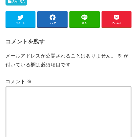
SALSA
ツイート
シェア
送る
Pocket
コメントを残す
メールアドレスが公開されることはありません。
※
が
付いている欄は必須項目です
コメント
※