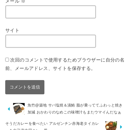
メール
※
サイト
次回のコメントで使用するためブラウザーに自分の名
前、メールアドレス、サイトを保存する。
魚竹@築地 サバ塩焼＆漬鮪 脂が乗っててふわっと焼き
加減 おかわりのなめこの味噌汁もまたウマイんだなぁ
そうだカレーを食べたい アルゼンチン赤海老タイカレ