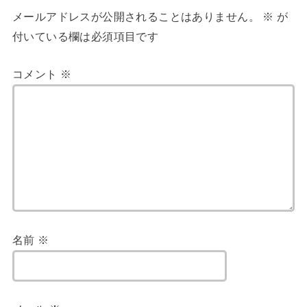
メールアドレスが公開されることはありません。
※
が
付いている欄は必須項目です
コメント
※
名前
※