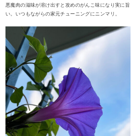
悪魔肉の滋味が溶け出すと攻めのがんこ味になり実に旨
い。いつもながらの家元チューニングにニンマリ。