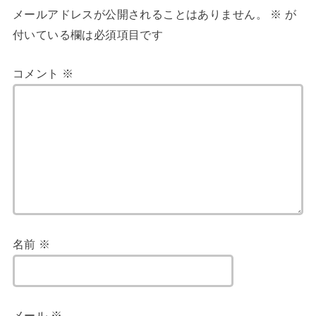
メールアドレスが公開されることはありません。
※
が
付いている欄は必須項目です
コメント
※
名前
※
メール
※