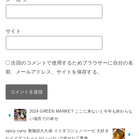
サイト
次回のコメントで使用するためブラウザーに自分の名
前、メールアドレス、サイトを保存する。
2024 GREEN MARKET ここに来ないと今年も終わらな
い場所での幸せ
spicy curry 魯珈@大久保 イイダコジェノベーゼ 大好き
なイイダコちゃんがいっぱいで幸せな三重奏