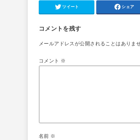
ツイート
シェア
コメントを残す
メールアドレスが公開されることはありま
コメント
※
名前
※