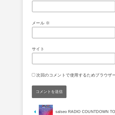
メール
※
サイト
次回のコメントで使用するためブラウザ
salseo RADIO COUNTDOWN